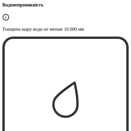
Водонепроникність
Товщина шару води не менше
10 000 мм