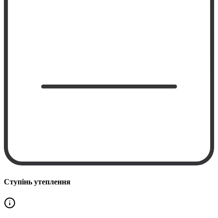
Ступінь утеплення