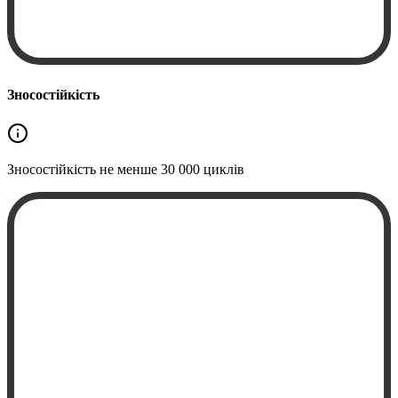
Зносостійкість
Зносостійкість не менше
30 000 циклів