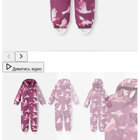
Дивитись відео