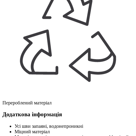
Перероблений матеріал
Додаткова інформація
Усі шви запаяні, водонепроникні
Міцний матеріал