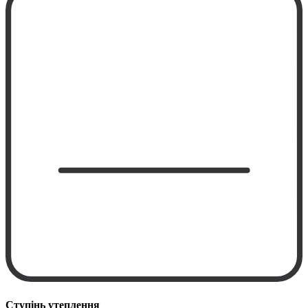
Ступінь утеплення