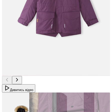
Дивитись відео