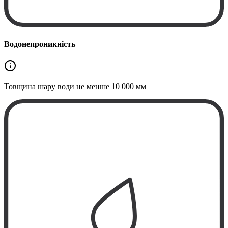
Водонепроникність
Товщина шару води не менше
10 000 мм