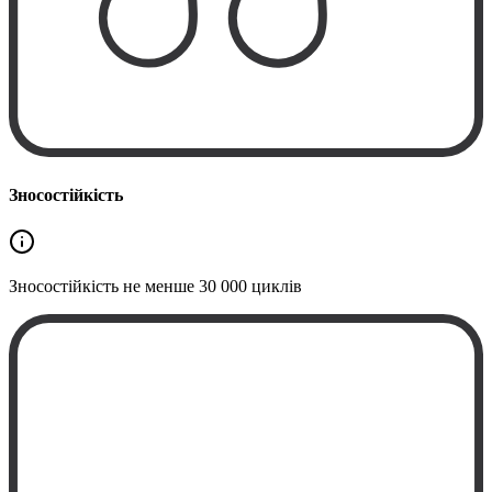
Зносостійкість
Зносостійкість не менше
30 000 циклів