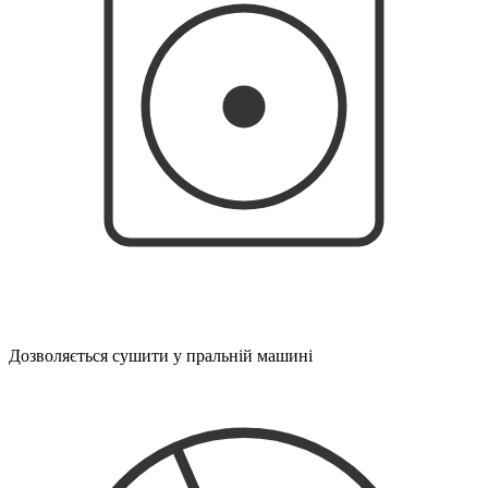
Дозволяється сушити у пральній машині