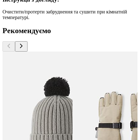
Очистити/протерти забруднення та сушити при кімнатній
температурі.
Рекомендуємо