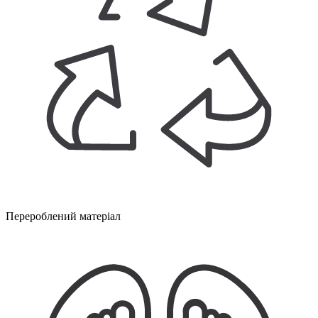
Перероблений матеріал