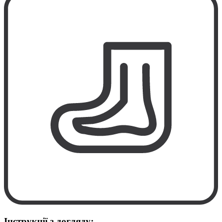
Інструкції з догляду: