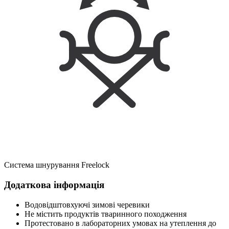
Система шнурування Freelock
Додаткова інформація
Водовідштовхуючі зимові черевики
Не містить продуктів тваринного походження
Протестовано в лабораторних умовах на утеплення до