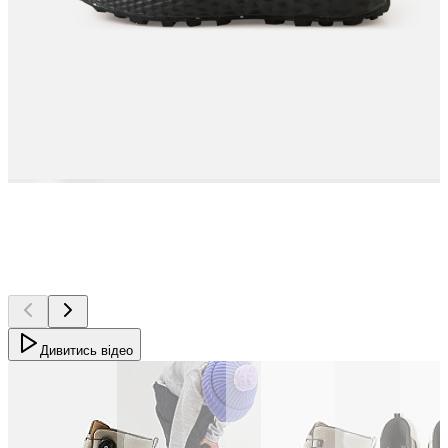
Дивитись відео