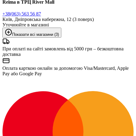
Reima в ТРЦ River Mall
+38(063) 563 56 87
Київ, Дніпровська набережна, 12 (3 поверх)
Уточнюйте в магазині
Показати всі магазини (3)
При оплаті на сайті замовлень від 5000 грн – безкоштовна
доставка
Оплата карткою онлайн за допомогою Visa/Mastercard, Apple
Pay або Google Pay