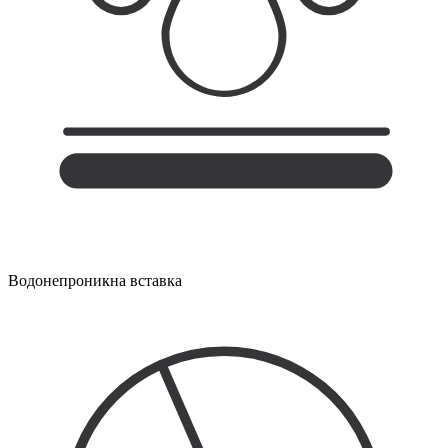
Водонепроникна вставка