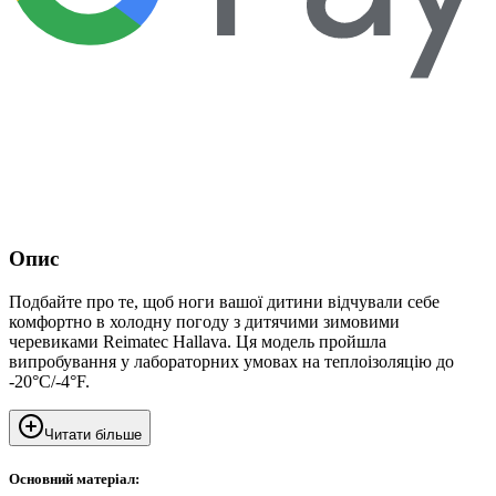
Опис
Подбайте про те, щоб ноги вашої дитини відчували себе
комфортно в холодну погоду з дитячими зимовими
черевиками Reimatec Hallava. Ця модель пройшла
випробування у лабораторних умовах на теплоізоляцію до
-20°C/-4°F.
Читати більше
Основний матеріал: