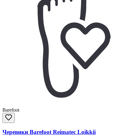
Barefoot
Черевики Barefoot Reimatec Loikkii