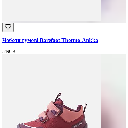
Чоботи гумові Barefoot Thermo-Ankka
3490
₴