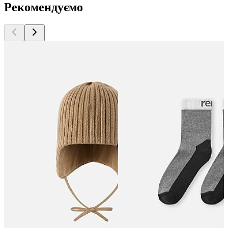
Рекомендуємо