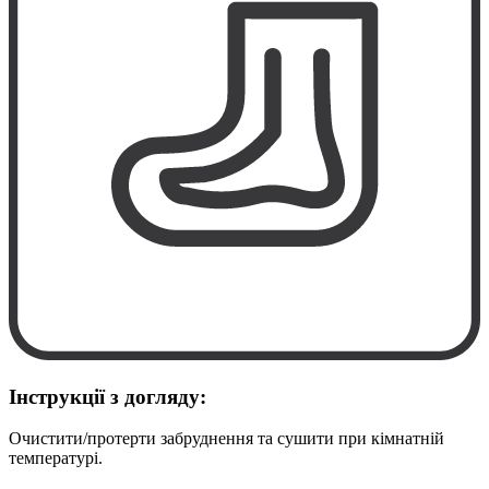
Інструкції з догляду:
Очистити/протерти забруднення та сушити при кімнатній
температурі.