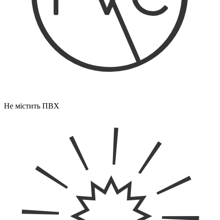
Не містить ПВХ