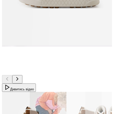
Дивитись відео