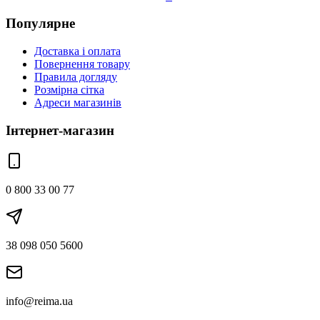
Популярне
Доставка і оплата
Повернення товару
Правила догляду
Розмірна сітка
Адреси магазинів
Інтернет-магазин
0 800 33 00 77
38 098 050 5600
info@reima.ua