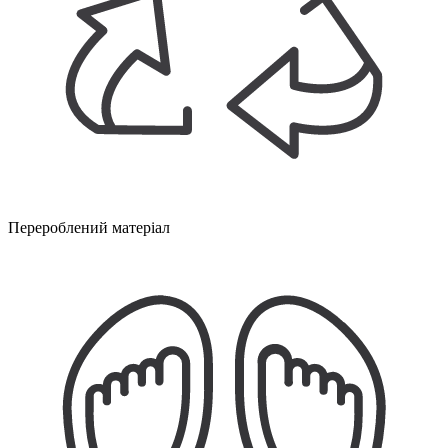
Перероблений матеріал