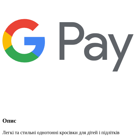
Опис
Легкі та стильні однотонні кросівки для дітей і підлітків