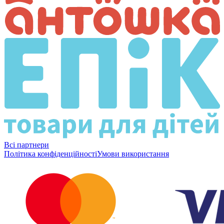
Всі партнери
Політика конфіденційності
Умови використання