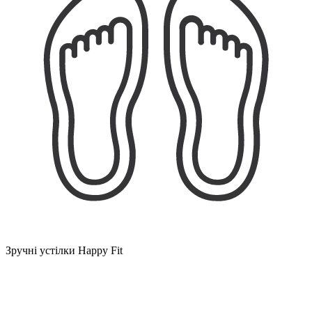
Зручні устілки Happy Fit