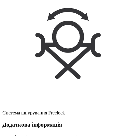
Система шнурування Freelock
Додаткова інформація