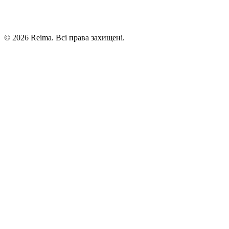
©
2026
Reima.
Всі права захищені.