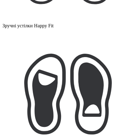
Зручні устілки Happy Fit