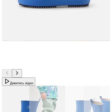
Дивитись відео