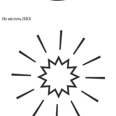
Не містить ПВХ