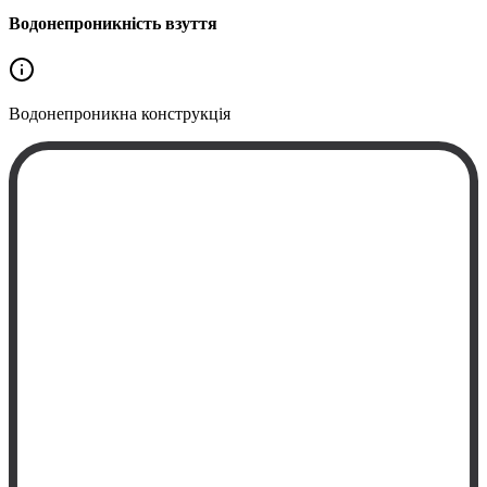
Водонепроникність взуття
Водонепроникна
конструкція