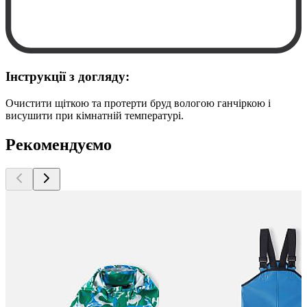
Інструкції з догляду:
Очистити щіткою та протерти бруд вологою ганчіркою і
висушити при кімнатній температурі.
Рекомендуємо