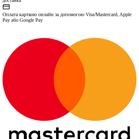
доставка
Оплата карткою онлайн за допомогою Visa/Mastercard, Apple
Pay або Google Pay