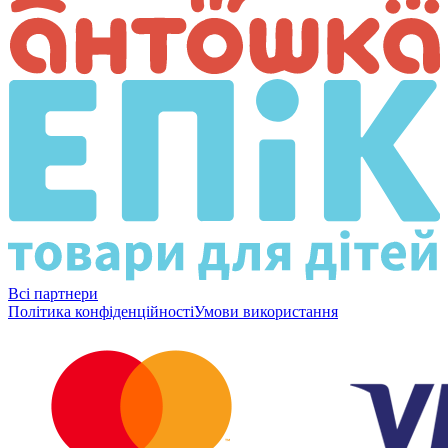
Всі партнери
Політика конфіденційності
Умови використання