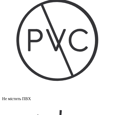
Не містить ПВХ