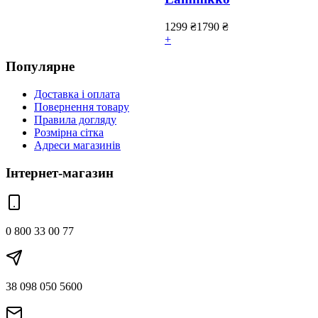
1299
₴
1790
₴
+
Популярне
Доставка і оплата
Повернення товару
Правила догляду
Розмірна сітка
Адреси магазинів
Інтернет-магазин
0 800 33 00 77
38 098 050 5600