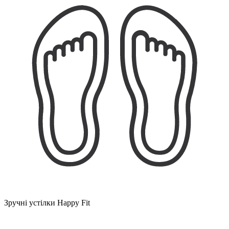
Зручні устілки Happy Fit