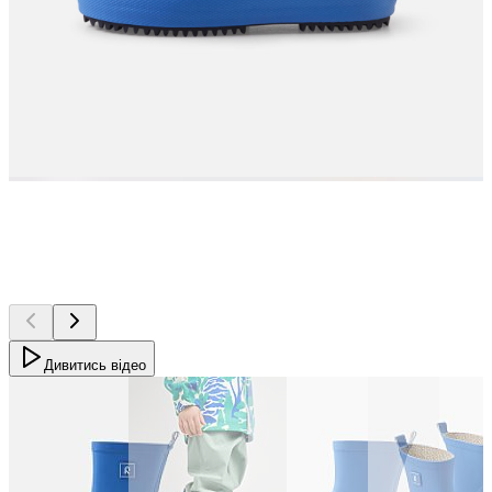
Дивитись відео