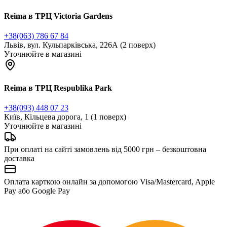
Reima в ТРЦ Victoria Gardens
+38(063) 786 67 84
Львів, вул. Кульпарківська, 226А (2 поверх)
Уточнюйте в магазині
Reima в ТРЦ Respublika Park
+38(093) 448 07 23
Київ, Кільцева дорога, 1 (1 поверх)
Уточнюйте в магазині
При оплаті на сайті замовлень від 5000 грн – безкоштовна
доставка
Оплата карткою онлайн за допомогою Visa/Mastercard, Apple
Pay або Google Pay