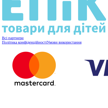
Всі партнери
Політика конфіденційності
Умови використання