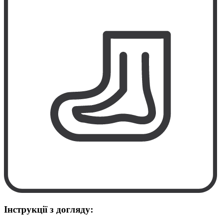
Інструкції з догляду: