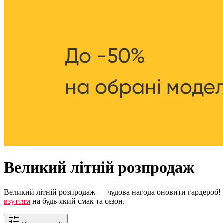
Великий літній розпродаж
Великий літній розпродаж — чудова нагода оновити гардероб!
взуттям
на будь-який смак та сезон.