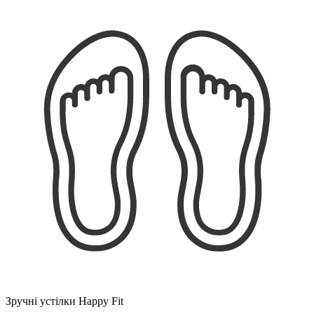
Зручні устілки Happy Fit