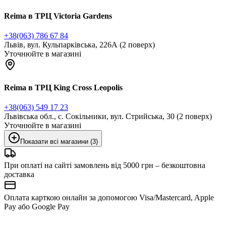
Reima в ТРЦ Victoria Gardens
+38(063) 786 67 84
Львів, вул. Кульпарківська, 226А (2 поверх)
Уточнюйте в магазині
Reima в ТРЦ King Cross Leopolis
+38(063) 549 17 23
Львівська обл., с. Сокільники, вул. Стрийська, 30 (2 поверх)
Уточнюйте в магазині
Показати всі магазини (3)
При оплаті на сайті замовлень від 5000 грн – безкоштовна
доставка
Оплата карткою онлайн за допомогою Visa/Mastercard, Apple
Pay або Google Pay