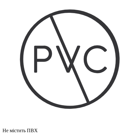
Не містить ПВХ