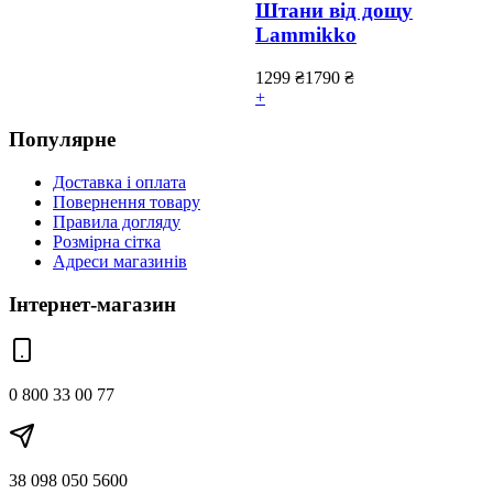
Штани від дощу
Lammikko
1299
₴
1790
₴
+
Популярне
Доставка і оплата
Повернення товару
Правила догляду
Розмірна сітка
Адреси магазинів
Інтернет-магазин
0 800 33 00 77
38 098 050 5600