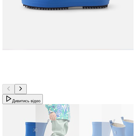
Дивитись відео