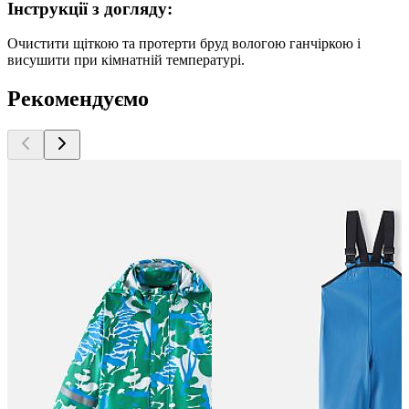
Інструкції з догляду:
Очистити щіткою та протерти бруд вологою ганчіркою і
висушити при кімнатній температурі.
Рекомендуємо