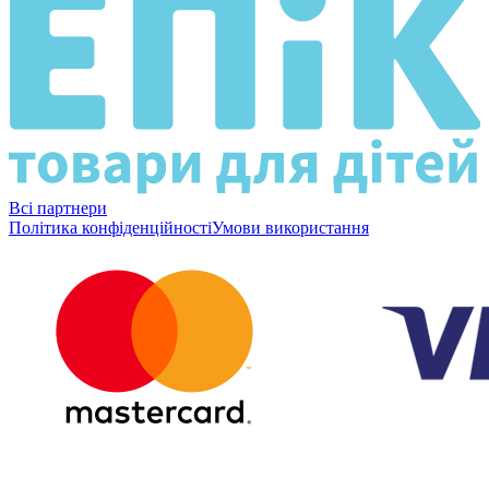
Всі партнери
Політика конфіденційності
Умови використання