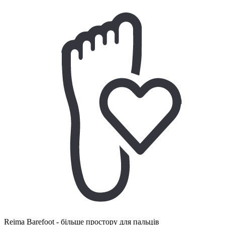
Reima Barefoot - більше простору для пальців