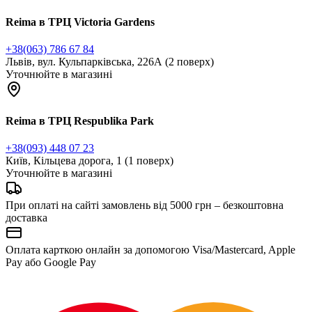
Reima в ТРЦ Victoria Gardens
+38(063) 786 67 84
Львів, вул. Кульпарківська, 226А (2 поверх)
Уточнюйте в магазині
Reima в ТРЦ Respublika Park
+38(093) 448 07 23
Київ, Кільцева дорога, 1 (1 поверх)
Уточнюйте в магазині
При оплаті на сайті замовлень від 5000 грн – безкоштовна
доставка
Оплата карткою онлайн за допомогою Visa/Mastercard, Apple
Pay або Google Pay