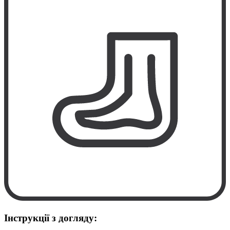
Інструкції з догляду: