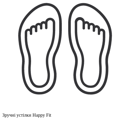
Зручні устілки Happy Fit