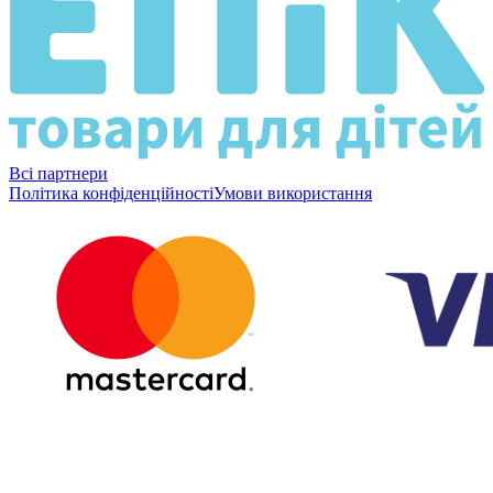
Всі партнери
Політика конфіденційності
Умови використання