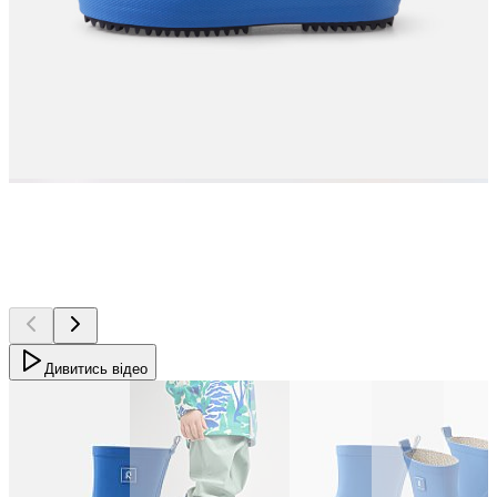
Дивитись відео