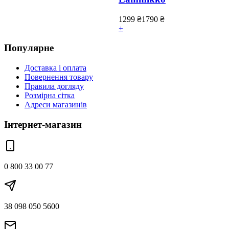
1299
₴
1790
₴
+
Популярне
Доставка і оплата
Повернення товару
Правила догляду
Розмірна сітка
Адреси магазинів
Інтернет-магазин
0 800 33 00 77
38 098 050 5600