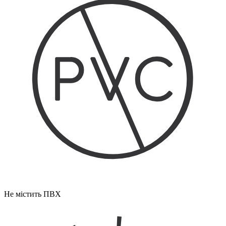
Не містить ПВХ