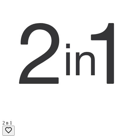
2 в 1