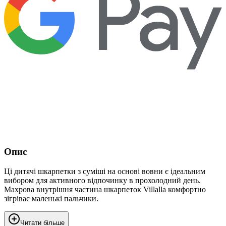
Опис
Ці дитячі шкарпетки з суміші на основі вовни є ідеальним
вибором для активного відпочинку в прохолодний день.
Махрова внутрішня частина шкарпеток Villalla комфортно
зігріває маленькі пальчики.
Читати більше