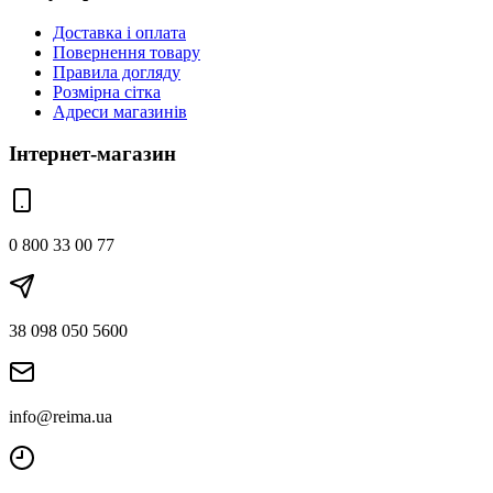
Доставка і оплата
Повернення товару
Правила догляду
Розмірна сітка
Адреси магазинів
Інтернет-магазин
0 800 33 00 77
38 098 050 5600
info@reima.ua