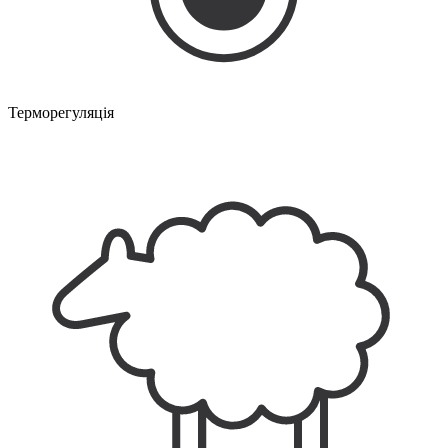
Терморегуляція