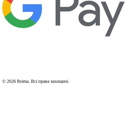
©
2026
Reima.
Всі права захищені.