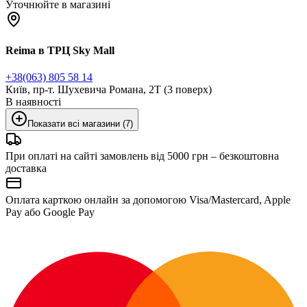
Уточнюйте в магазині
Reima в ТРЦ Sky Mall
+38(063) 805 58 14
Київ, пр-т. Шухевича Романа, 2Т (3 поверх)
В наявності
Показати всі магазини (7)
При оплаті на сайті замовлень від 5000 грн – безкоштовна
доставка
Оплата карткою онлайн за допомогою Visa/Mastercard, Apple
Pay або Google Pay