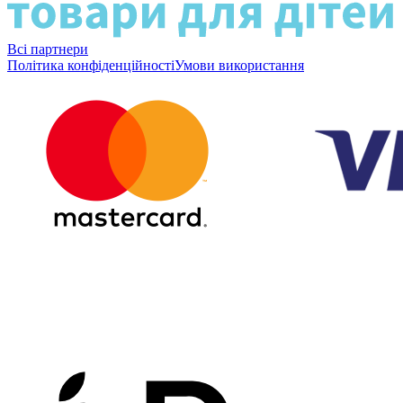
Всі партнери
Політика конфіденційності
Умови використання