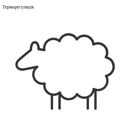
Терморегуляція