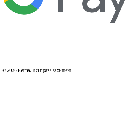
©
2026
Reima.
Всі права захищені.