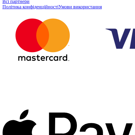
Всі партнери
Політика конфіденційності
Умови використання