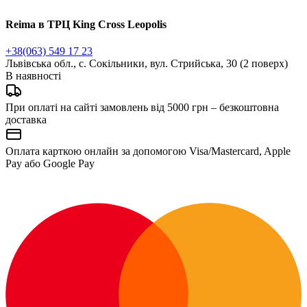
Reima в ТРЦ King Cross Leopolis
+38(063) 549 17 23
Львівська обл., с. Сокільники, вул. Стрийська, 30 (2 поверх)
В наявності
При оплаті на сайті замовлень від 5000 грн – безкоштовна
доставка
Оплата карткою онлайн за допомогою Visa/Mastercard, Apple
Pay або Google Pay