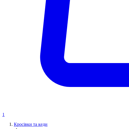
1
Кросівки та кеди