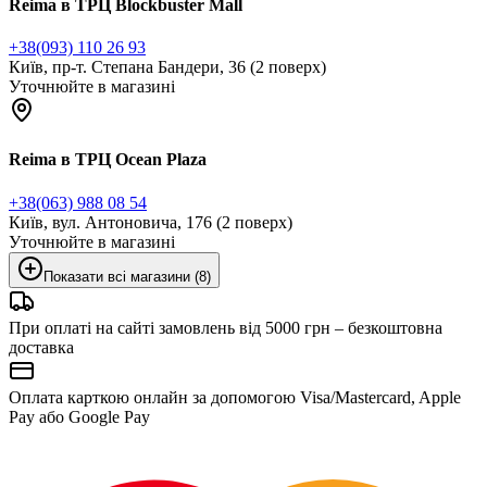
Reima в ТРЦ Blockbuster Mall
+38(093) 110 26 93
Київ, пр-т. Степана Бандери, 36 (2 поверх)
Уточнюйте в магазині
Reima в ТРЦ Ocean Plaza
+38(063) 988 08 54
Київ, вул. Антоновича, 176 (2 поверх)
Уточнюйте в магазині
Показати всі магазини (8)
При оплаті на сайті замовлень від 5000 грн – безкоштовна
доставка
Оплата карткою онлайн за допомогою Visa/Mastercard, Apple
Pay або Google Pay