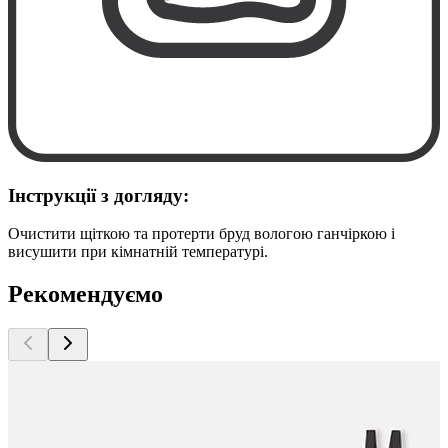
Інструкції з догляду:
Очистити щіткою та протерти бруд вологою ганчіркою і
висушити при кімнатній температурі.
Рекомендуємо