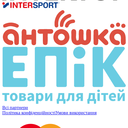
Всі партнери
Політика конфіденційності
Умови використання