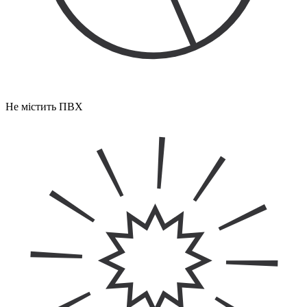
Не містить ПВХ