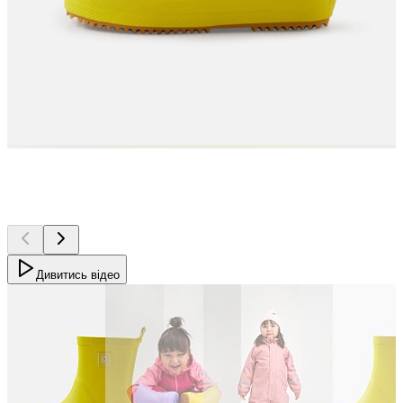
Дивитись відео