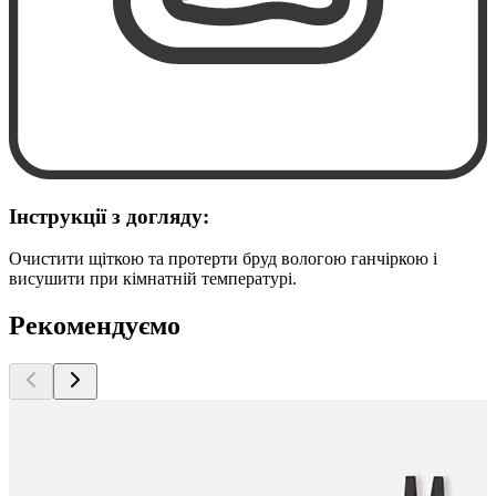
Інструкції з догляду:
Очистити щіткою та протерти бруд вологою ганчіркою і
висушити при кімнатній температурі.
Рекомендуємо