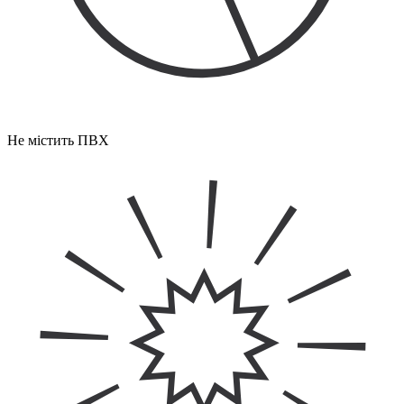
Не містить ПВХ