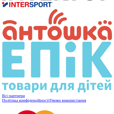
Всі партнери
Політика конфіденційності
Умови використання