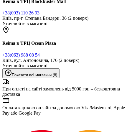
Reima в ТРЦ Blockbuster Mall
+38(093) 110 26 93
Київ, пр-т. Степана Бандери, 36 (2 поверх)
Уточнюйте в магазині
Reima в ТРЦ Ocean Plaza
+38(063) 988 08 54
Київ, вул. Антоновича, 176 (2 поверх)
Уточнюйте в магазині
Показати всі магазини (8)
При оплаті на сайті замовлень від 5000 грн – безкоштовна
доставка
Оплата карткою онлайн за допомогою Visa/Mastercard, Apple
Pay або Google Pay