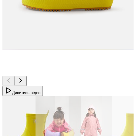
Дивитись відео