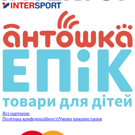
Всі партнери
Політика конфіденційності
Умови використання