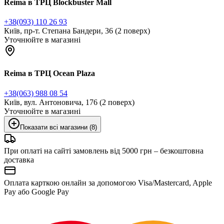
Reima в ТРЦ Blockbuster Mall
+38(093) 110 26 93
Київ, пр-т. Степана Бандери, 36 (2 поверх)
Уточнюйте в магазині
Reima в ТРЦ Ocean Plaza
+38(063) 988 08 54
Київ, вул. Антоновича, 176 (2 поверх)
Уточнюйте в магазині
Показати всі магазини (8)
При оплаті на сайті замовлень від 5000 грн – безкоштовна
доставка
Оплата карткою онлайн за допомогою Visa/Mastercard, Apple
Pay або Google Pay