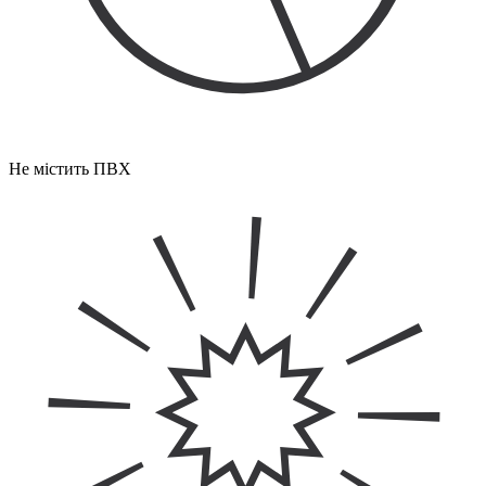
Не містить ПВХ