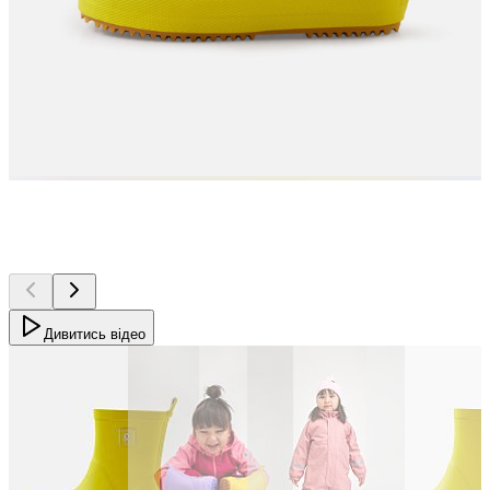
Дивитись відео