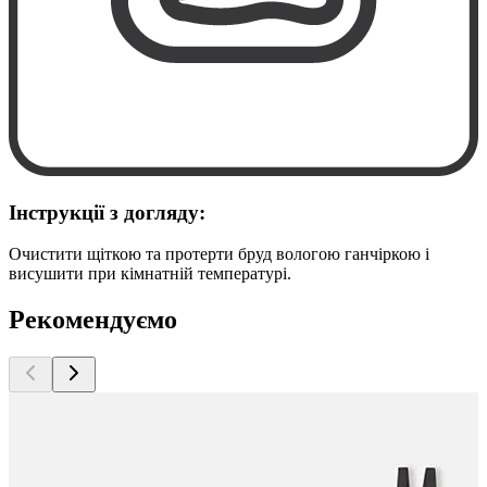
Інструкції з догляду:
Очистити щіткою та протерти бруд вологою ганчіркою і
висушити при кімнатній температурі.
Рекомендуємо