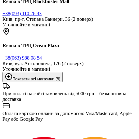
Reima в ТРЦ Blockbuster Mall
+38(093) 110 26 93
Київ, пр-т. Степана Бандери, 36 (2 поверх)
Уточнюйте в магазині
Reima в ТРЦ Ocean Plaza
+38(063) 988 08 54
Київ, вул. Антоновича, 176 (2 поверх)
Уточнюйте в магазині
Показати всі магазини (8)
При оплаті на сайті замовлень від 5000 грн – безкоштовна
доставка
Оплата карткою онлайн за допомогою Visa/Mastercard, Apple
Pay або Google Pay