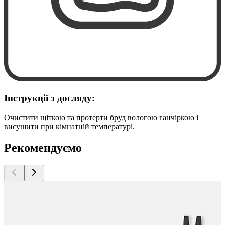
Інструкції з догляду:
Очистити щіткою та протерти бруд вологою ганчіркою і
висушити при кімнатній температурі.
Рекомендуємо