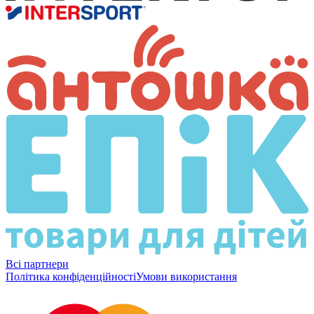
Всі партнери
Політика конфіденційності
Умови використання