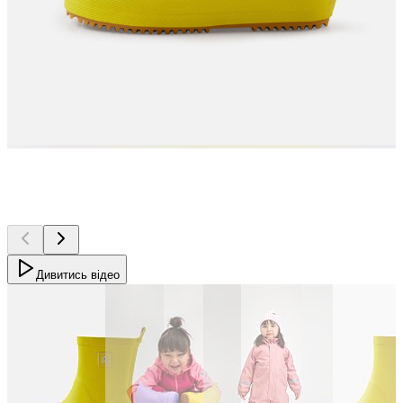
Дивитись відео