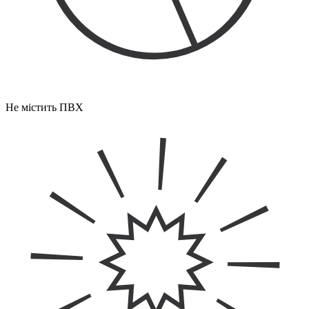
Не містить ПВХ