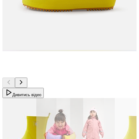
Дивитись відео