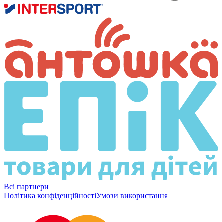
Всі партнери
Політика конфіденційності
Умови використання