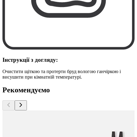
Інструкції з догляду:
Очистити щіткою та протерти бруд вологою ганчіркою і
висушити при кімнатній температурі.
Рекомендуємо