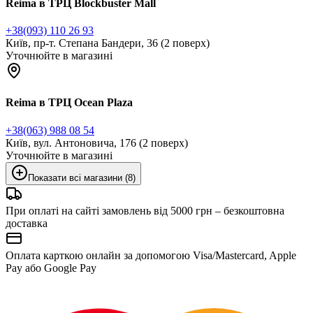
Reima в ТРЦ Blockbuster Mall
+38(093) 110 26 93
Київ, пр-т. Степана Бандери, 36 (2 поверх)
Уточнюйте в магазині
Reima в ТРЦ Ocean Plaza
+38(063) 988 08 54
Київ, вул. Антоновича, 176 (2 поверх)
Уточнюйте в магазині
Показати всі магазини (8)
При оплаті на сайті замовлень від 5000 грн – безкоштовна
доставка
Оплата карткою онлайн за допомогою Visa/Mastercard, Apple
Pay або Google Pay