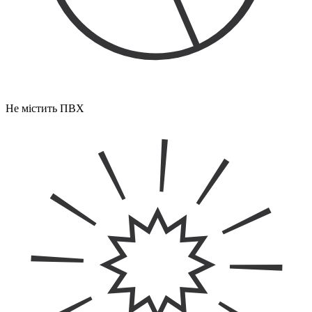
Не містить ПВХ