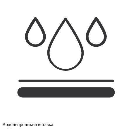
Водонепроникна вставка