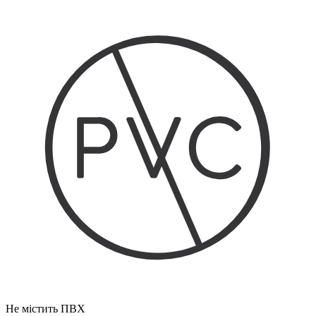
Не містить ПВХ