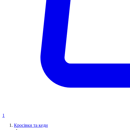
1
Кросівки та кеди