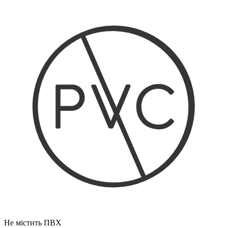
Не містить ПВХ