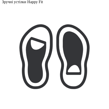
Зручні устілки Happy Fit