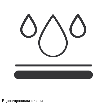
Водонепроникна вставка