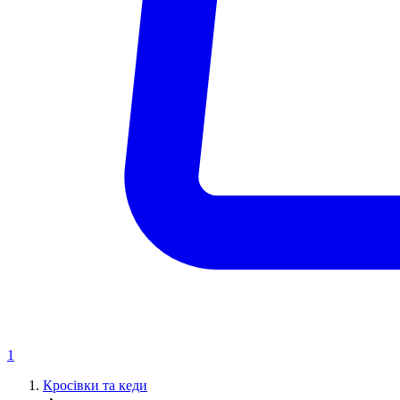
1
Кросівки та кеди