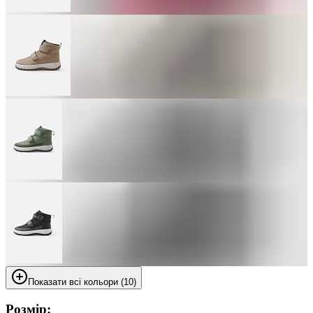
Показати всі кольори (10)
Розмір: