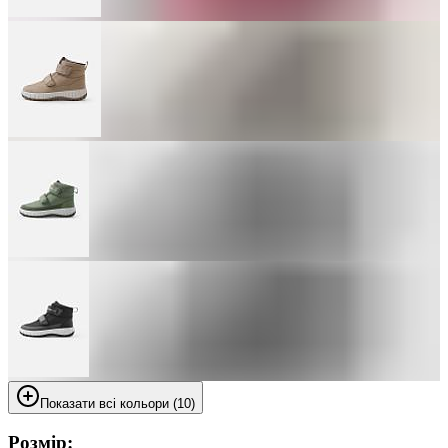
Показати всі кольори (10)
Розмір: