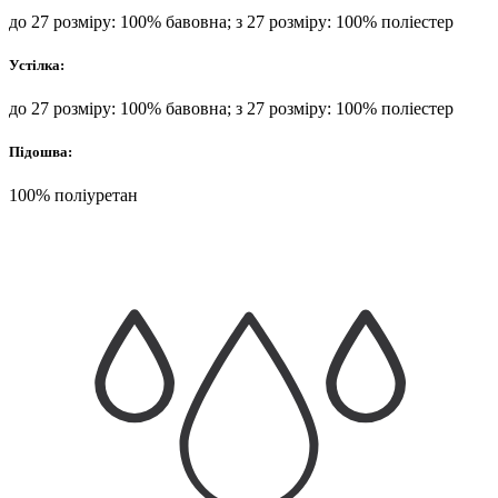
до 27 розміру: 100% бавовна; з 27 розміру: 100% поліестер
Устілка:
до 27 розміру: 100% бавовна; з 27 розміру: 100% поліестер
Підошва:
100% поліуретан