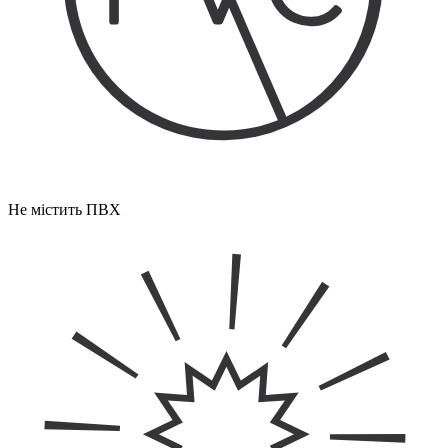
Не містить ПВХ