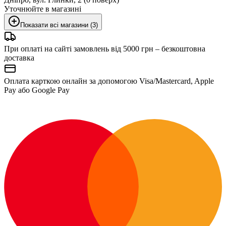
Уточнюйте в магазині
Показати всі магазини (3)
При оплаті на сайті замовлень від 5000 грн – безкоштовна
доставка
Оплата карткою онлайн за допомогою Visa/Mastercard, Apple
Pay або Google Pay