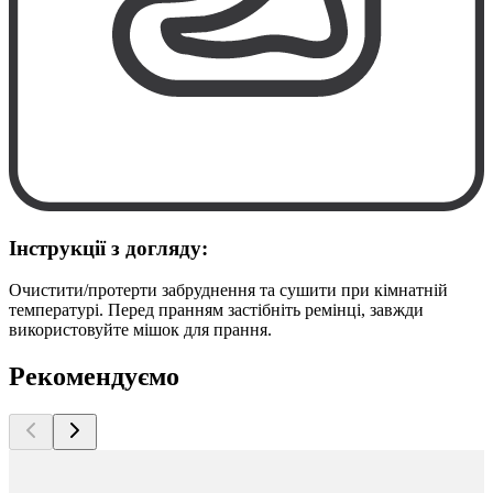
Інструкції з догляду:
Очистити/протерти забруднення та сушити при кімнатній
температурі. Перед пранням застібніть ремінці, завжди
використовуйте мішок для прання.
Рекомендуємо