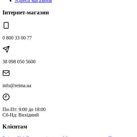
Адреси магазинів
Інтернет-магазин
0 800 33 00 77
38 098 050 5600
info@reima.ua
Пн-Пт: 9:00 до 18:00
Сб-Нд: Вихідний
Клієнтам