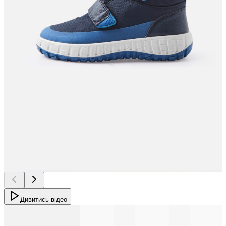
Дивитись відео