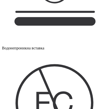
Водонепроникна вставка