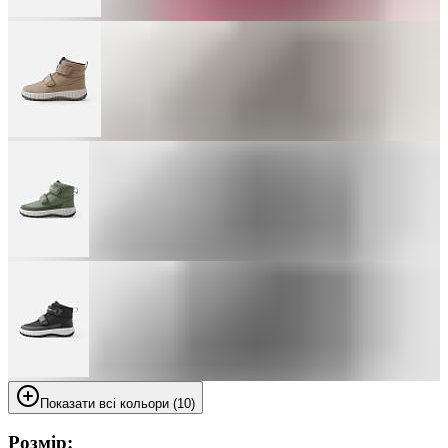
Показати всі кольори (10)
Розмір: