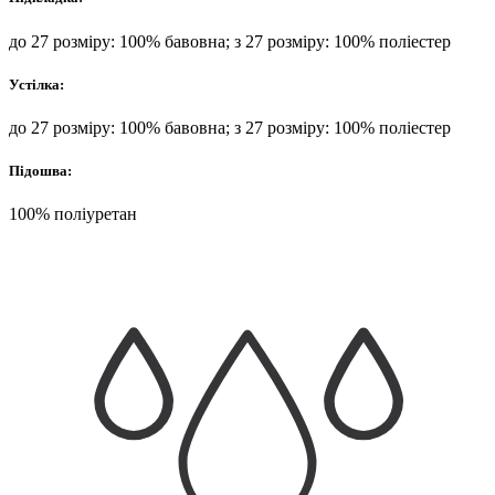
до 27 розміру: 100% бавовна; з 27 розміру: 100% поліестер
Устілка:
до 27 розміру: 100% бавовна; з 27 розміру: 100% поліестер
Підошва:
100% поліуретан