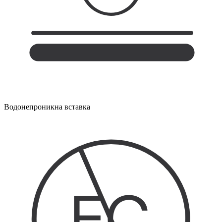
Водонепроникна вставка