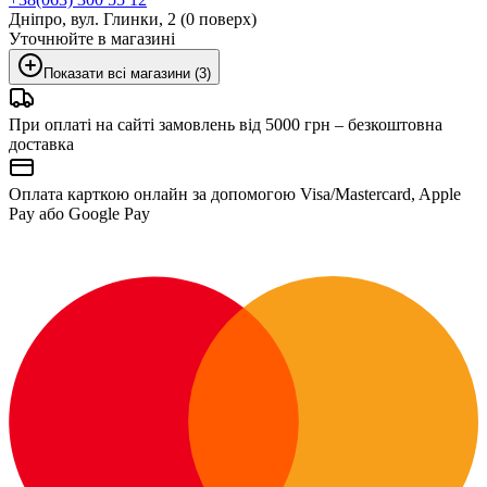
Дніпро, вул. Глинки, 2 (0 поверх)
Уточнюйте в магазині
Показати всі магазини (3)
При оплаті на сайті замовлень від 5000 грн – безкоштовна
доставка
Оплата карткою онлайн за допомогою Visa/Mastercard, Apple
Pay або Google Pay