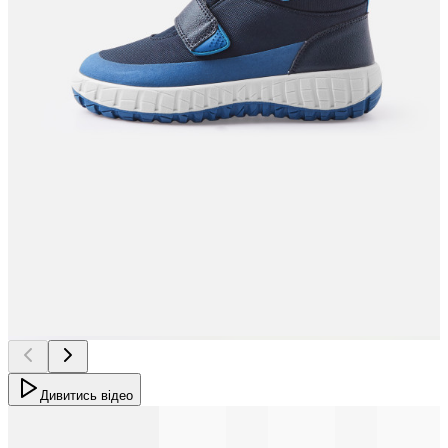
Дивитись відео