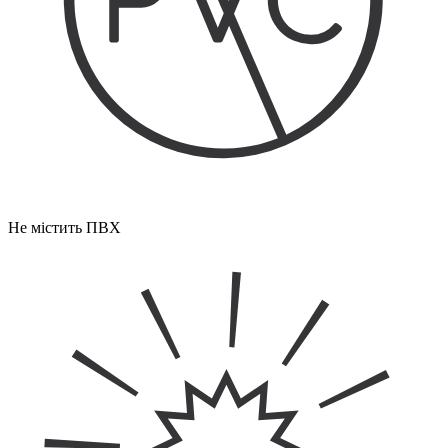
Не містить ПВХ