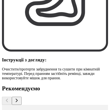
Інструкції з догляду:
Очистити/протерти забруднення та сушити при кімнатній
температурі. Перед пранням застібніть ремінці, завжди
використовуйте мішок для прання.
Рекомендуємо