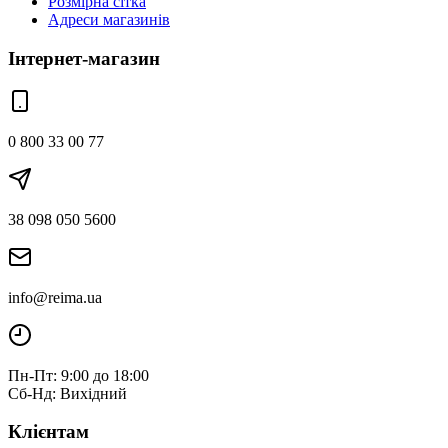
Розмірна сітка
Адреси магазинів
Інтернет-магазин
0 800 33 00 77
38 098 050 5600
info@reima.ua
Пн-Пт: 9:00 до 18:00
Сб-Нд: Вихідний
Клієнтам