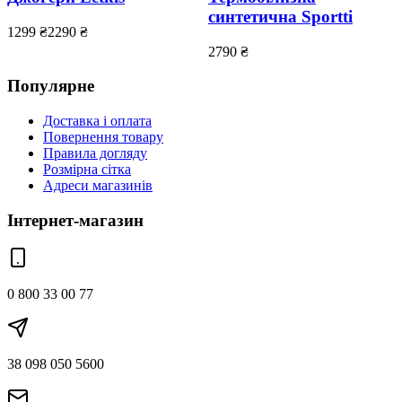
синтетична Sportti
1299
₴
2290
₴
2790
₴
Популярне
Доставка і оплата
Повернення товару
Правила догляду
Розмірна сітка
Адреси магазинів
Інтернет-магазин
0 800 33 00 77
38 098 050 5600