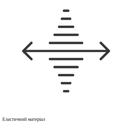
Еластичний матеріал