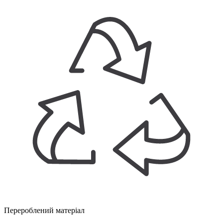
Перероблений матеріал