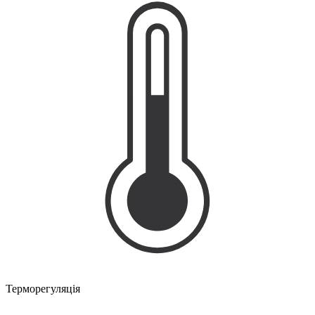
Терморегуляція