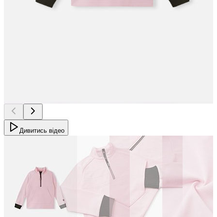
Дивитись відео