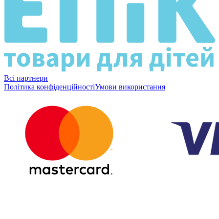
Всі партнери
Політика конфіденційності
Умови використання