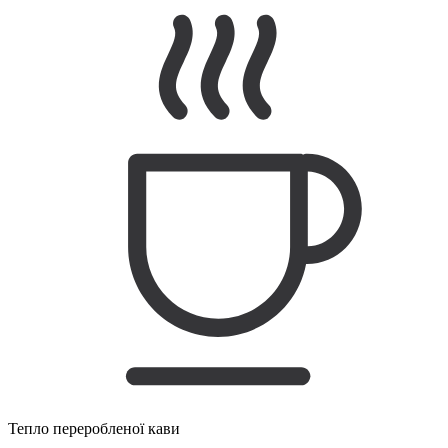
Тепло переробленої кави