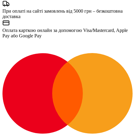
При оплаті на сайті замовлень від 5000 грн – безкоштовна
доставка
Оплата карткою онлайн за допомогою Visa/Mastercard, Apple
Pay або Google Pay