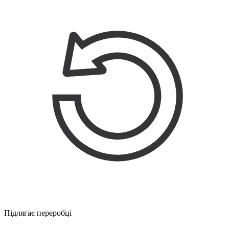
Підлягає переробці