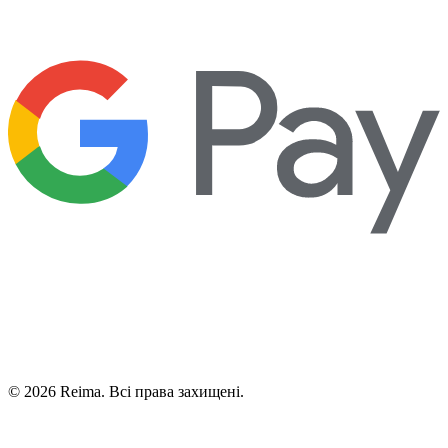
©
2026
Reima.
Всі права захищені.