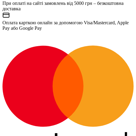
При оплаті на сайті замовлень від 5000 грн – безкоштовна
доставка
Оплата карткою онлайн за допомогою Visa/Mastercard, Apple
Pay або Google Pay