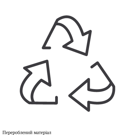
Перероблений матеріал