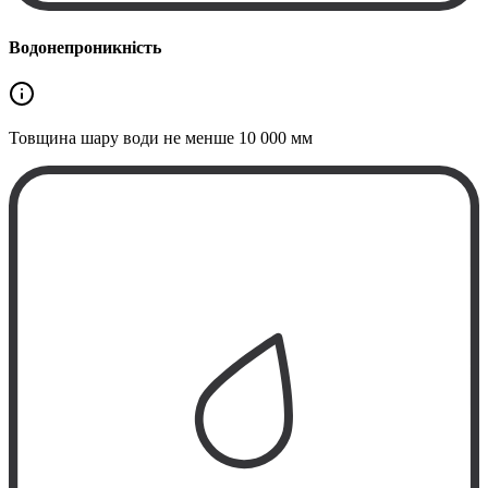
Водонепроникність
Товщина шару води не менше
10 000 мм