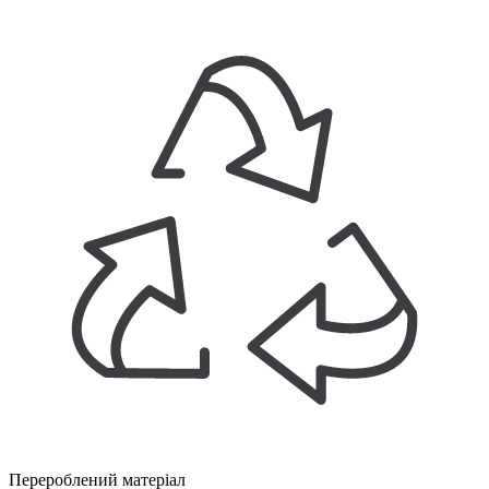
Перероблений матеріал