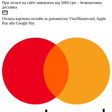
При оплаті на сайті замовлень від 5000 грн – безкоштовна
доставка
Оплата карткою онлайн за допомогою Visa/Mastercard, Apple
Pay або Google Pay