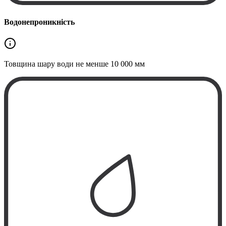
Водонепроникність
Товщина шару води не менше
10 000 мм