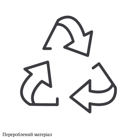
Перероблений матеріал