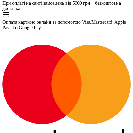
При оплаті на сайті замовлень від 5000 грн – безкоштовна
доставка
Оплата карткою онлайн за допомогою Visa/Mastercard, Apple
Pay або Google Pay