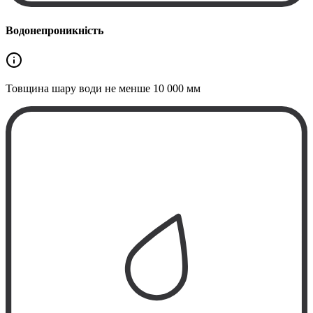
Водонепроникність
Товщина шару води не менше
10 000 мм