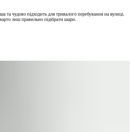
а та чудово підходить для тривалого перебування на вулиці.
, варто лиш правильно підібрати шари.