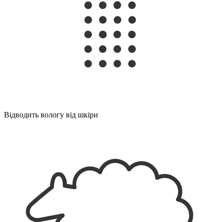
Відводить вологу від шкіри