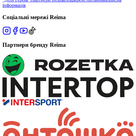
інформація
Соціальні мережі Reima
Партнери бренду Reima