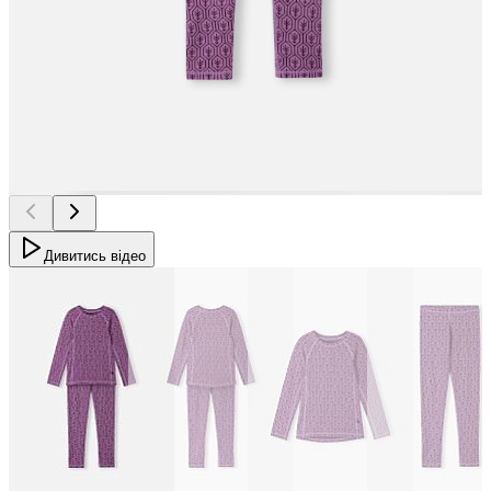
Дивитись відео