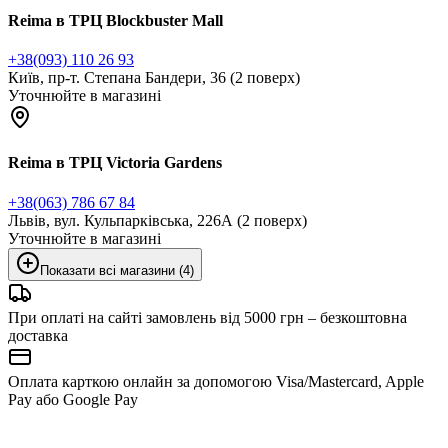
Reima в ТРЦ Blockbuster Mall
+38(093) 110 26 93
Київ, пр-т. Степана Бандери, 36 (2 поверх)
Уточнюйте в магазині
Reima в ТРЦ Victoria Gardens
+38(063) 786 67 84
Львів, вул. Кульпарківська, 226А (2 поверх)
Уточнюйте в магазині
Показати всі магазини (4)
При оплаті на сайті замовлень від 5000 грн – безкоштовна
доставка
Оплата карткою онлайн за допомогою Visa/Mastercard, Apple
Pay або Google Pay