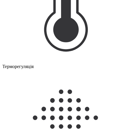
Терморегуляція