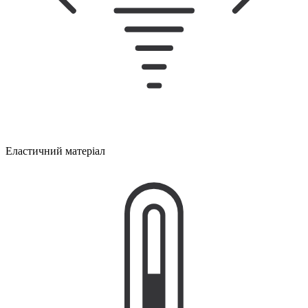
Еластичний матеріал