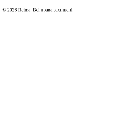
©
2026
Reima.
Всі права захищені.