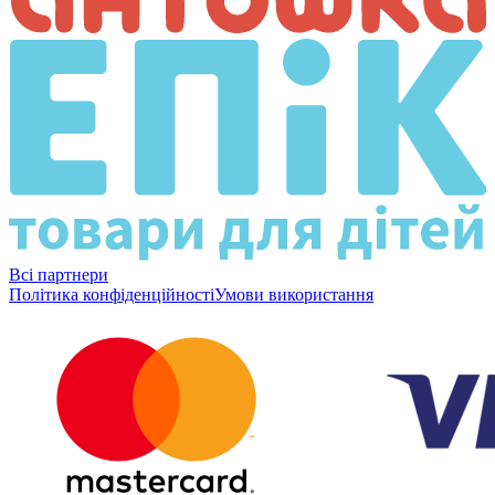
Всі партнери
Політика конфіденційності
Умови використання