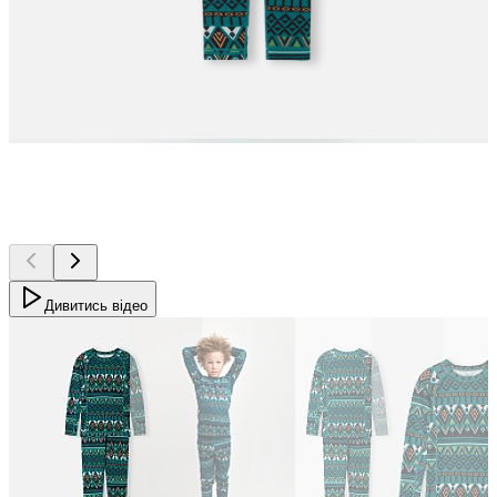
Дивитись відео