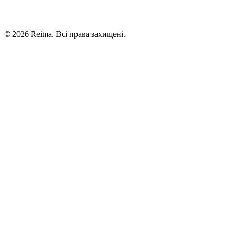
©
2026
Reima.
Всі права захищені.