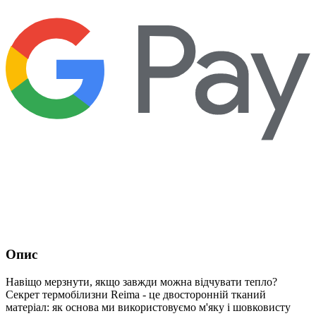
Опис
Навіщо мерзнути, якщо завжди можна відчувати тепло?
Секрет термобілизни Reima - це двосторонній тканий
матеріал: як основа ми використовуємо м'яку і шовковисту