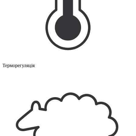
Терморегуляція