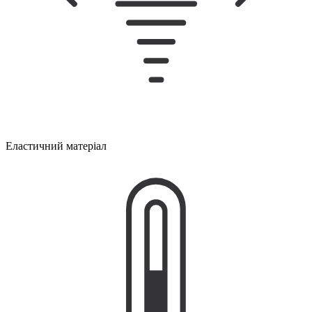
Еластичний матеріал