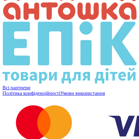
Всі партнери
Політика конфіденційності
Умови використання