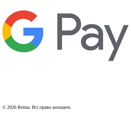
©
2026
Reima.
Всі права захищені.