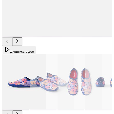
Дивитись відео