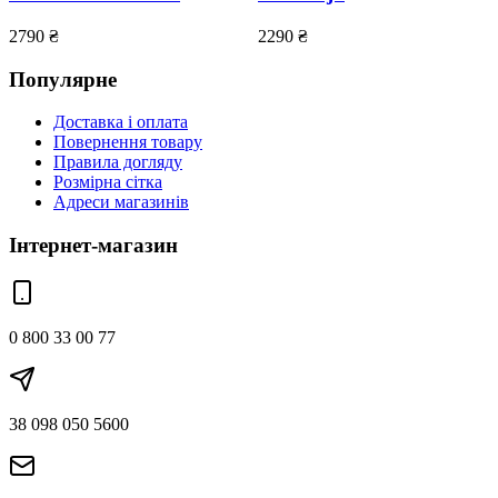
2790
₴
2290
₴
Популярне
Доставка і оплата
Повернення товару
Правила догляду
Розмірна сітка
Адреси магазинів
Інтернет-магазин
0 800 33 00 77
38 098 050 5600