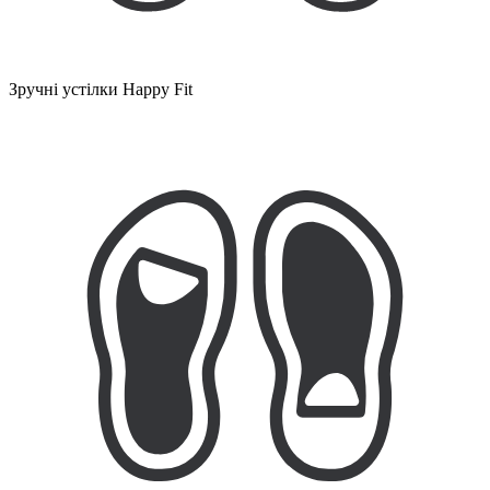
Зручні устілки Happy Fit