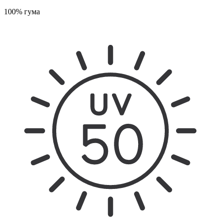
100% гума