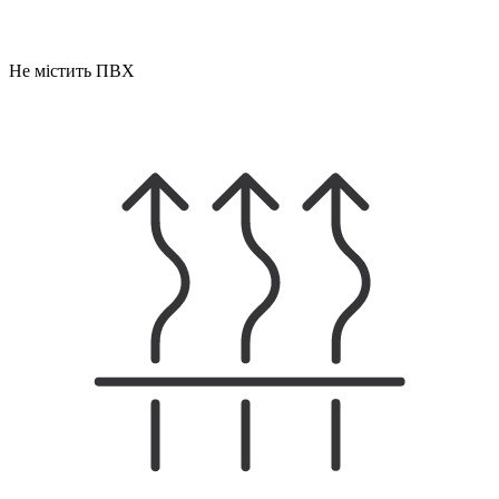
Не містить ПВХ