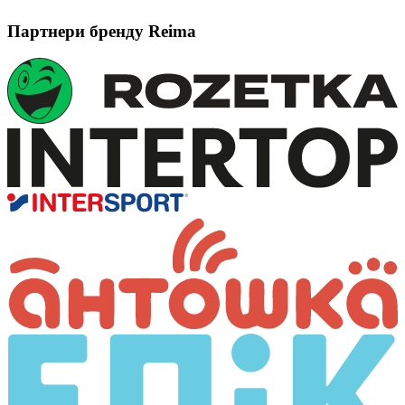
Партнери бренду Reima