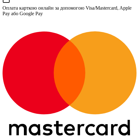
Оплата карткою онлайн за допомогою Visa/Mastercard, Apple
Pay або Google Pay