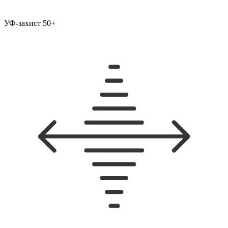
УФ-захист 50+