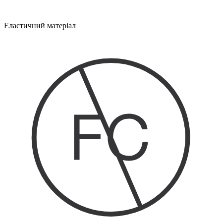
Еластичний матеріал