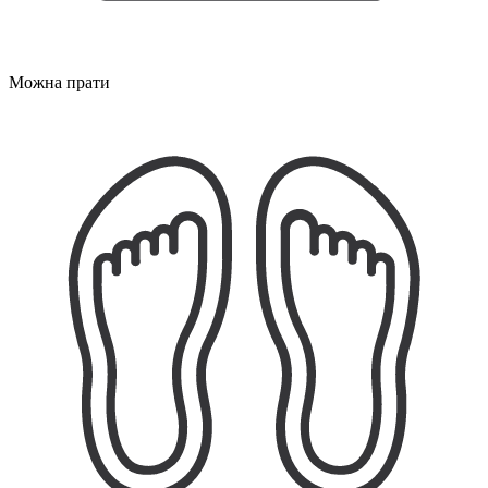
Можна прати