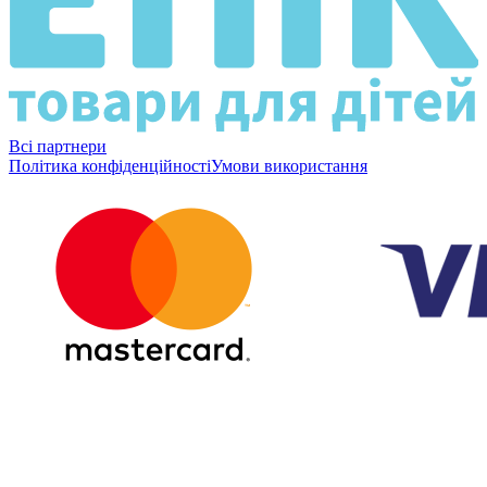
Всі партнери
Політика конфіденційності
Умови використання