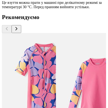
Це взуття можна прати у машині при делікатному режимі за
температурі 30 °C. Перед пранням вийняти устільки.
Рекомендуємо