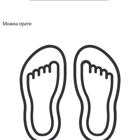
Можна прати