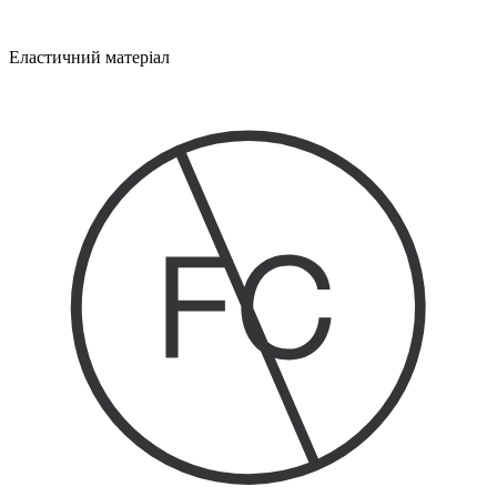
Еластичний матеріал