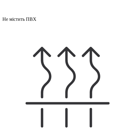
Не містить ПВХ