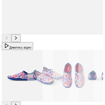
Дивитись відео