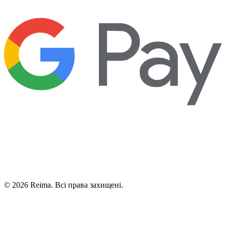
©
2026
Reima.
Всі права захищені.