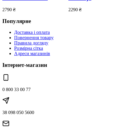
2790
₴
2290
₴
Популярне
Доставка і оплата
Повернення товару
Правила догляду
Розмірна сітка
Адреси магазинів
Інтернет-магазин
0 800 33 00 77
38 098 050 5600