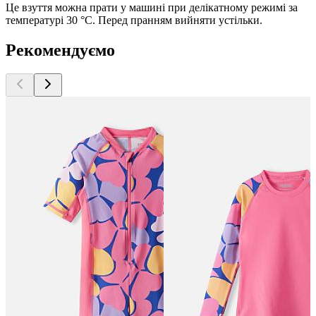
Це взуття можна прати у машині при делікатному режимі за
температурі 30 °C. Перед пранням вийняти устільки.
Рекомендуємо