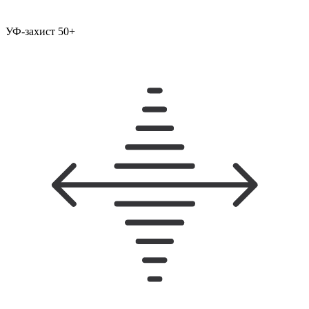
УФ-захист 50+