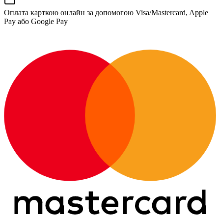
Оплата карткою онлайн за допомогою Visa/Mastercard, Apple
Pay або Google Pay