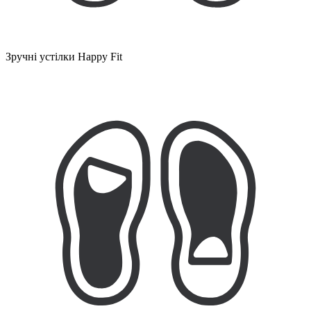
Зручні устілки Happy Fit