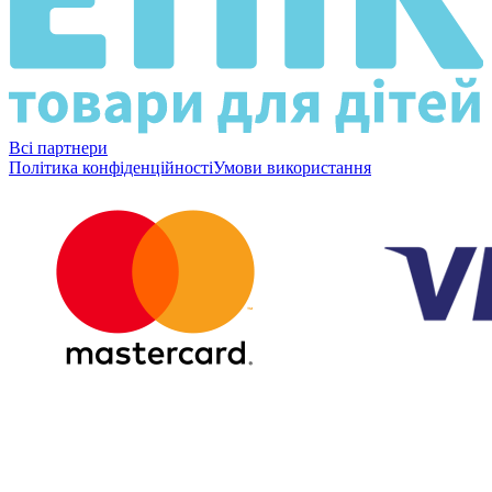
Всі партнери
Політика конфіденційності
Умови використання