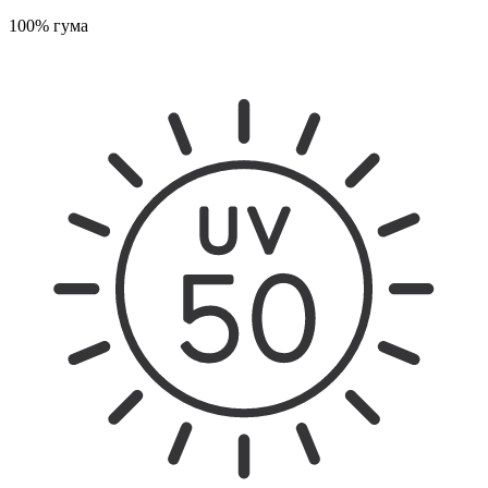
100% гума