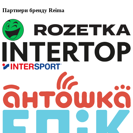
Партнери бренду Reima