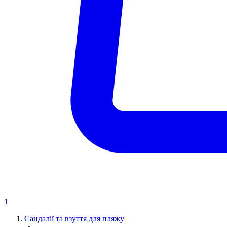
1
Сандалії та взуття для пляжу