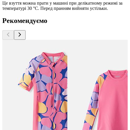
Це взуття можна прати у машині при делікатному режимі за
температурі 30 °C. Перед пранням вийняти устільки.
Рекомендуємо