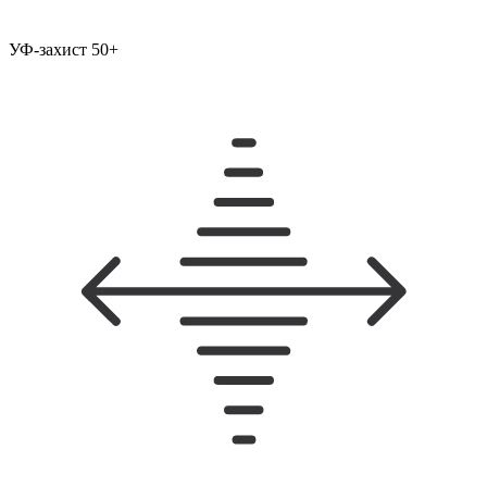
УФ-захист 50+