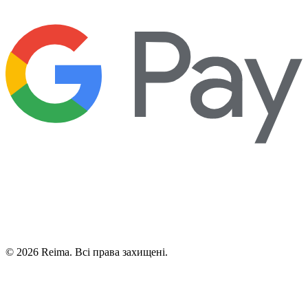
©
2026
Reima.
Всі права захищені.