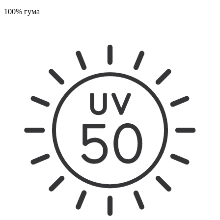
100% гума