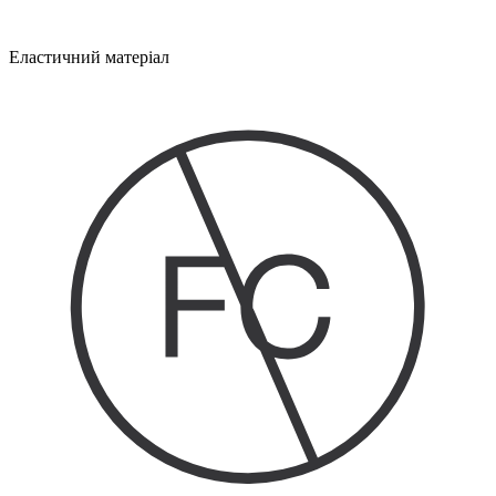
Еластичний матеріал