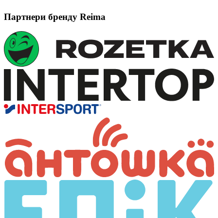
Партнери бренду Reima