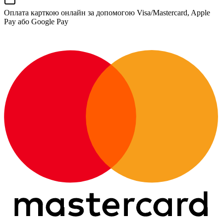
Оплата карткою онлайн за допомогою Visa/Mastercard, Apple
Pay або Google Pay