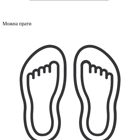
Можна прати