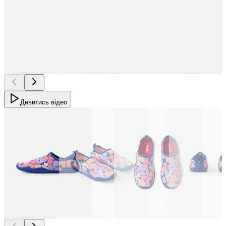
Дивитись відео