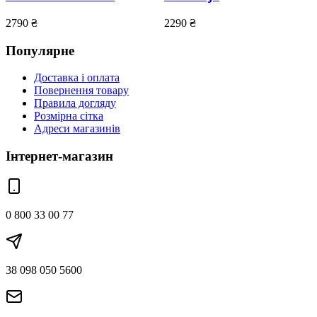
2790
₴
2290
₴
Популярне
Доставка і оплата
Повернення товару
Правила догляду
Розмірна сітка
Адреси магазинів
Інтернет-магазин
0 800 33 00 77
38 098 050 5600