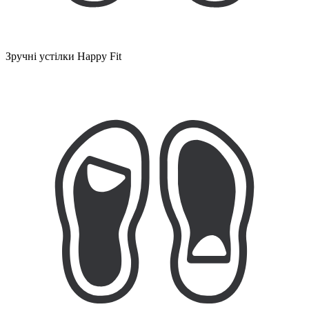
Зручні устілки Happy Fit