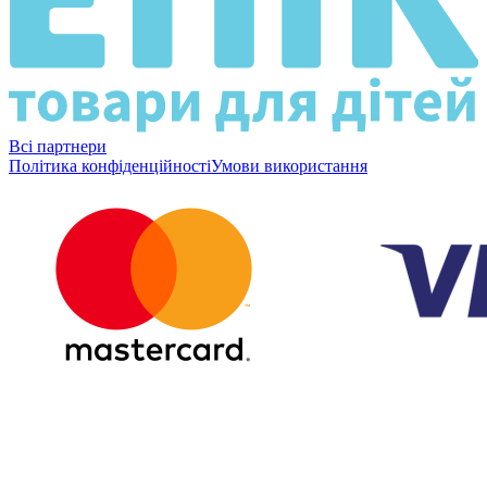
Всі партнери
Політика конфіденційності
Умови використання