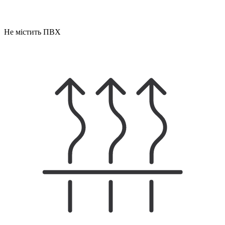
Не містить ПВХ