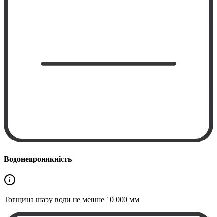
Водонепроникність
Товщина шару води не менше
10 000 мм