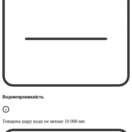
Водонепроникність
Товщина шару води не менше
10 000 мм