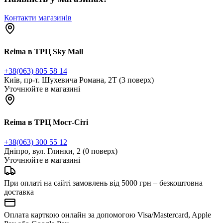
Контакти магазинів
Reima в ТРЦ Sky Mall
+38(063) 805 58 14
Київ, пр-т. Шухевича Романа, 2Т (3 поверх)
Уточнюйте в магазині
Reima в ТРЦ Мост-Сіті
+38(063) 300 55 12
Дніпро, вул. Глинки, 2 (0 поверх)
Уточнюйте в магазині
При оплаті на сайті замовлень від 5000 грн – безкоштовна
доставка
Оплата карткою онлайн за допомогою Visa/Mastercard, Apple