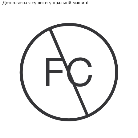
Дозволяється сушити у пральній машині