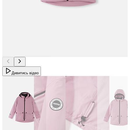
Дивитись відео