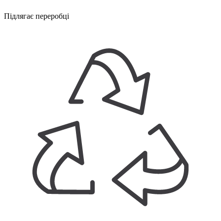
Підлягає переробці