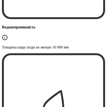
Водонепроникність
Товщина шару води не менше
10 000 мм