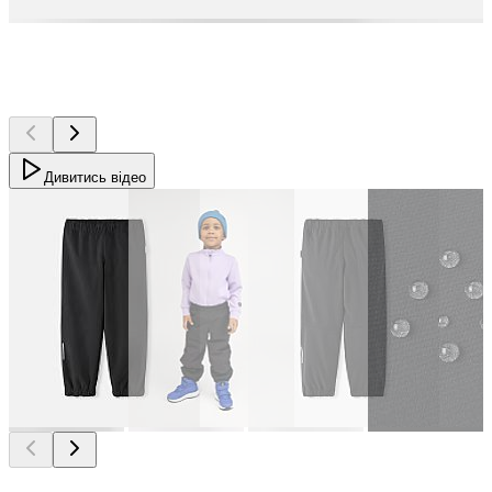
Дивитись відео