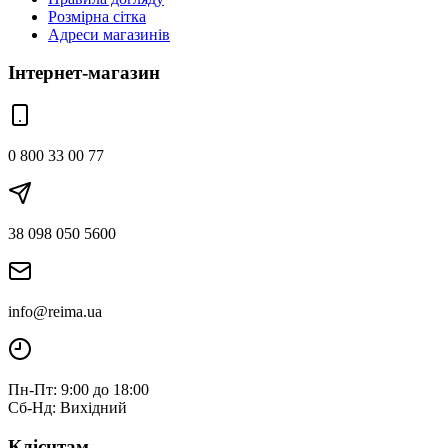
Розмірна сітка
Адреси магазинів
Інтернет-магазин
0 800 33 00 77
38 098 050 5600
info@reima.ua
Пн-Пт: 9:00 до 18:00
Сб-Нд: Вихідний
Клієнтам