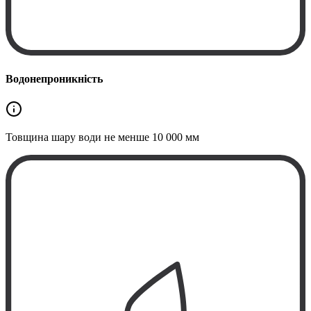
Водонепроникність
Товщина шару води не менше
10 000 мм