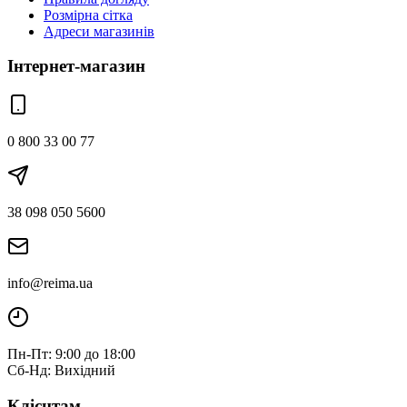
Розмірна сітка
Адреси магазинів
Інтернет-магазин
0 800 33 00 77
38 098 050 5600
info@reima.ua
Пн-Пт: 9:00 до 18:00
Сб-Нд: Вихідний
Клієнтам