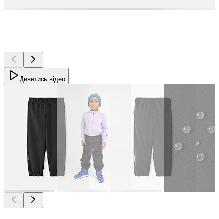
Дивитись відео