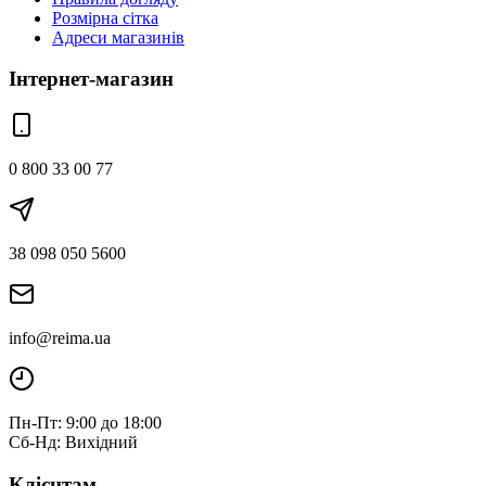
Розмірна сітка
Адреси магазинів
Інтернет-магазин
0 800 33 00 77
38 098 050 5600
info@reima.ua
Пн-Пт: 9:00 до 18:00
Сб-Нд: Вихідний
Клієнтам