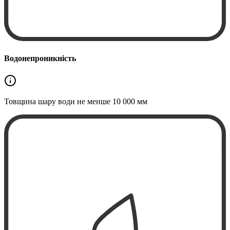
Водонепроникність
Товщина шару води не менше
10 000 мм