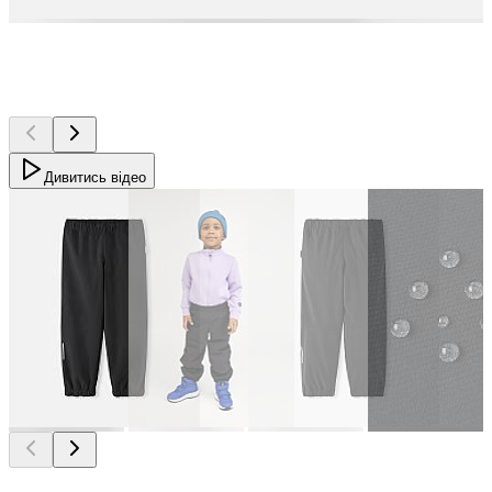
Дивитись відео