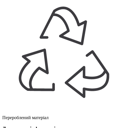
Перероблений матеріал