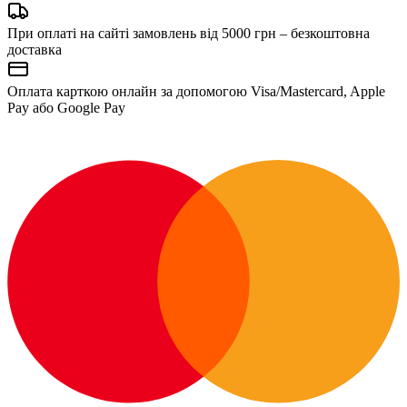
При оплаті на сайті замовлень від 5000 грн – безкоштовна
доставка
Оплата карткою онлайн за допомогою Visa/Mastercard, Apple
Pay або Google Pay