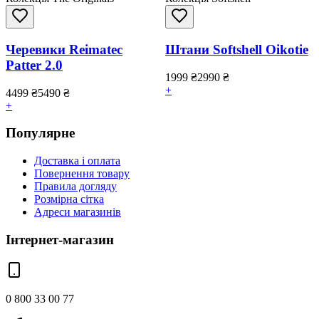
Черевики Reimatec
Штани Softshell Oikotie
Patter 2.0
1999
₴
2990
₴
+
4499
₴
5490
₴
+
Популярне
Доставка і оплата
Повернення товару
Правила догляду
Розмірна сітка
Адреси магазинів
Інтернет-магазин
0 800 33 00 77