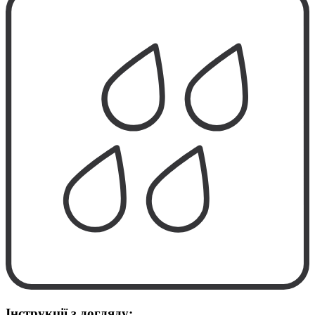
Інструкції з догляду: