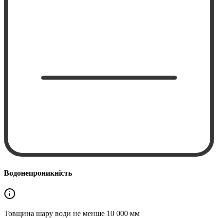
Водонепроникність
Товщина шару води не менше
10 000 мм