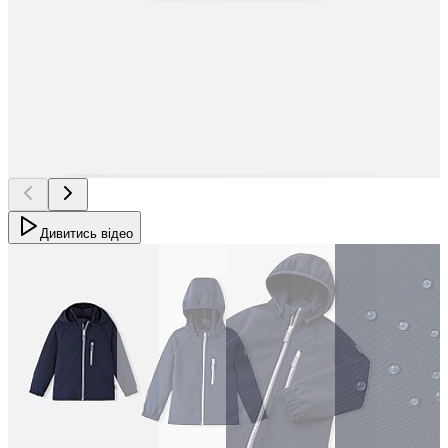
Дивитись відео