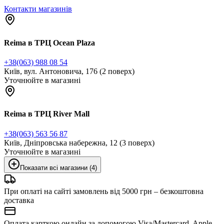
Контакти магазинів
Reima в ТРЦ Ocean Plaza
+38(063) 988 08 54
Київ, вул. Антоновича, 176 (2 поверх)
Уточнюйте в магазині
Reima в ТРЦ River Mall
+38(063) 563 56 87
Київ, Дніпровська набережна, 12 (3 поверх)
Уточнюйте в магазині
Показати всі магазини (4)
При оплаті на сайті замовлень від 5000 грн – безкоштовна
доставка
Оплата карткою онлайн за допомогою Visa/Mastercard, Apple