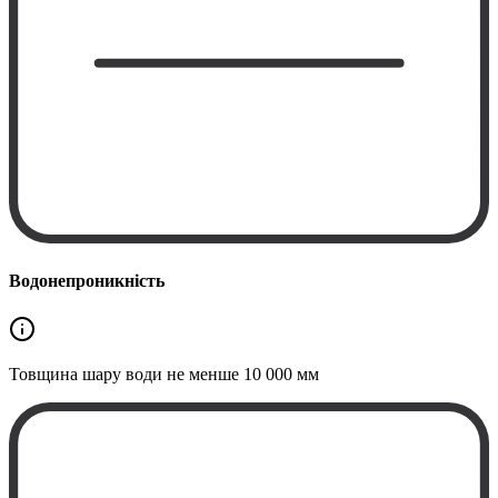
Водонепроникність
Товщина шару води не менше
10 000 мм