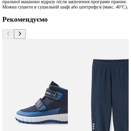
пральної машинки відразу після закінчення програми прання.
Можна сушити в сушильній шафі або центрифузі (макс. 40°C).
Рекомендуємо