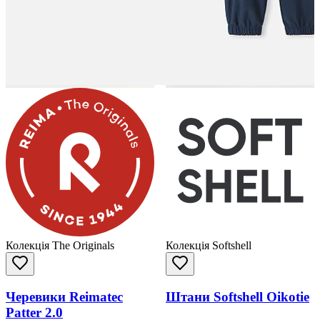
Колекція The Originals
Колекція Softshell
Черевики Reimatec
Штани Softshell Oikotie
Patter 2.0