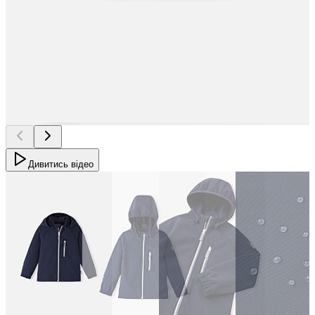
Дивитись відео