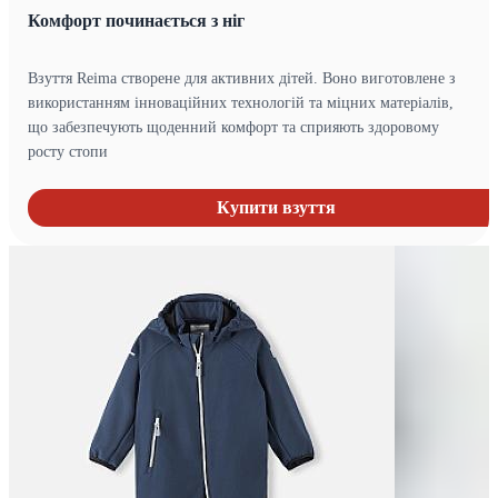
Комфорт починається з ніг
Взуття Reima створене для активних дітей. Воно виготовлене з
використанням інноваційних технологій та міцних матеріалів,
що забезпечують щоденний комфорт та сприяють здоровому
росту стопи
Купити взуття