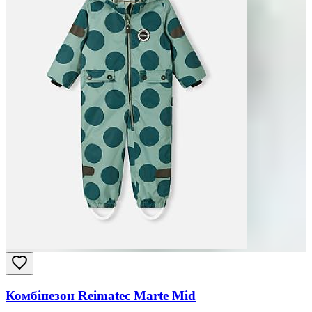
Комбінезон Reimatec Marte Mid