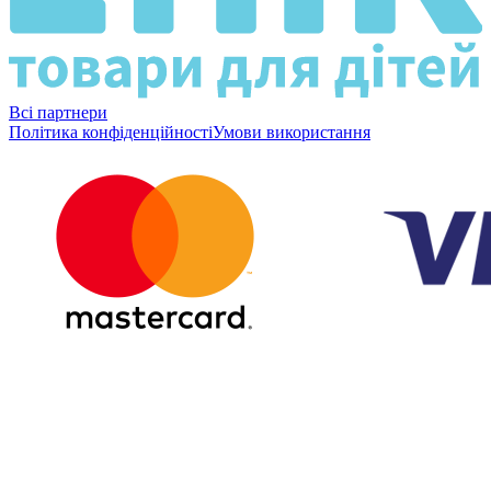
Всі партнери
Політика конфіденційності
Умови використання