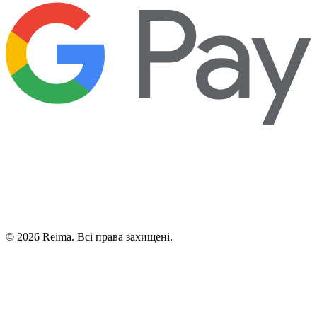
©
2026
Reima.
Всі права захищені.