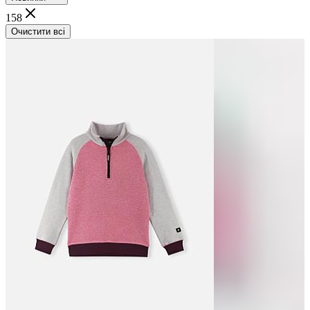
158
Очистити всі