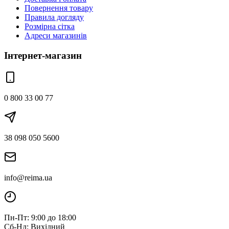
Повернення товару
Правила догляду
Розмірна сітка
Адреси магазинів
Інтернет-магазин
0 800 33 00 77
38 098 050 5600
info@reima.ua
Пн-Пт: 9:00 до 18:00
Сб-Нд: Вихідний