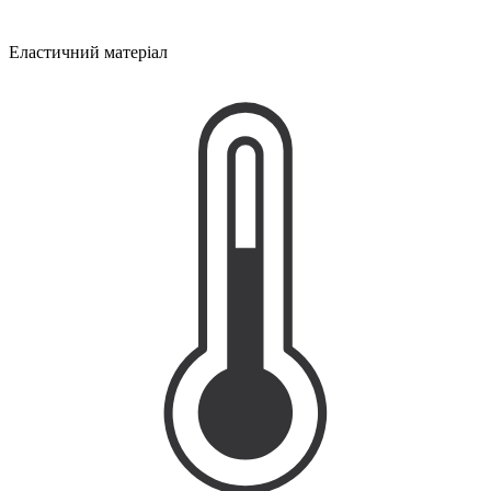
Еластичний матеріал