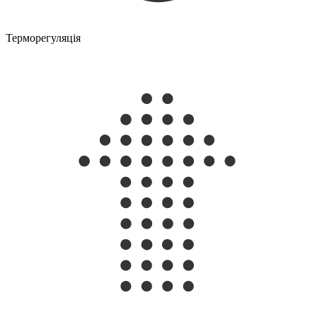
Терморегуляція