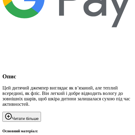
Опис
Цей дитячий джемпер виглядає як в’язаний, але теплий
всередині, як фліс. Він легкий і добре відводить вологу до
зовнішніх шарів, щоб шкіра дитини залишалася сухою під час
активностей.
Читати більше
Основний матеріал: