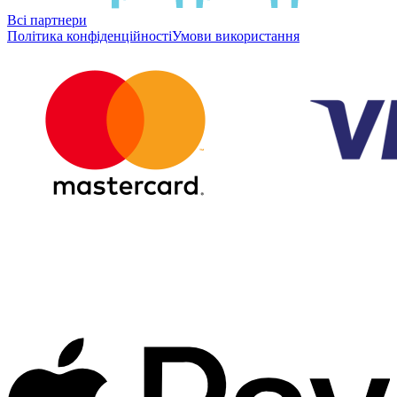
Всі партнери
Політика конфіденційності
Умови використання