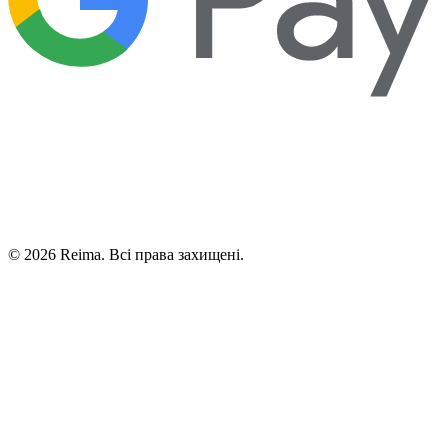
©
2026
Reima.
Всі права захищені.