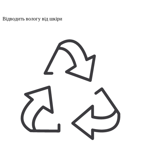
Відводить вологу від шкіри