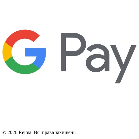
©
2026
Reima.
Всі права захищені.