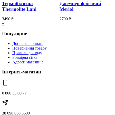
Термобілизна
Джемпер флісовий
Thermolite Lani
Meriol
3490
₴
2790
₴
+
Популярне
Доставка і оплата
Повернення товару
Правила догляду
Розмірна сітка
Адреси магазинів
Інтернет-магазин
0 800 33 00 77
38 098 050 5600