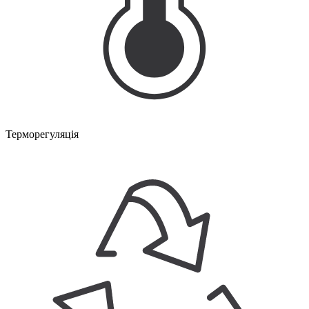
Терморегуляція