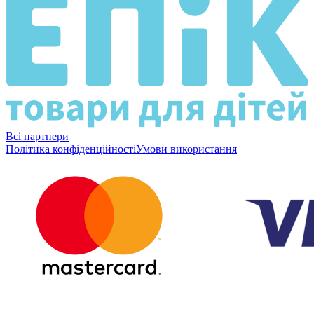
Всі партнери
Політика конфіденційності
Умови використання