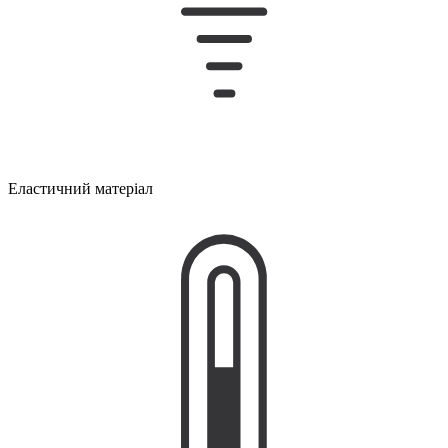
Еластичний матеріал