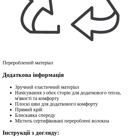
Перероблений матеріал
Додаткова інформація
Зручний еластичний матеріал
Начісування з обох сторін для додаткового тепла,
м'якості та комфорту
Плоскі шви для додаткового комфорту
Прямий крій
Блискавка спереду
Містить сертифіковані перероблені волокна
Інструкції з догляду: